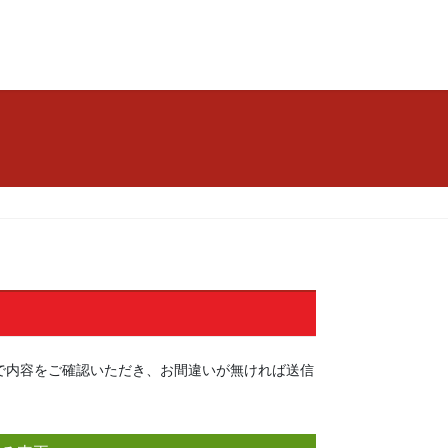
で内容をご確認いただき、お間違いが無ければ送信