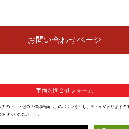
お問い合わせページ
車両お問合せフォーム
入力の上、下記の「確認画面へ」のボタンを押し、画面が変わりますの
絡させていただきます。