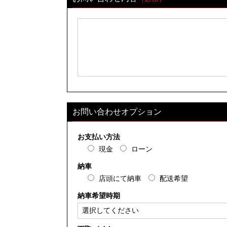
お問い合わせオプション
お支払い方法
現金
ローン
納車
店頭にて納車
配送希望
納車希望時期