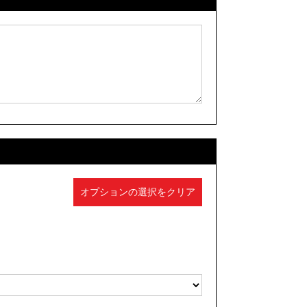
オプションの選択をクリア