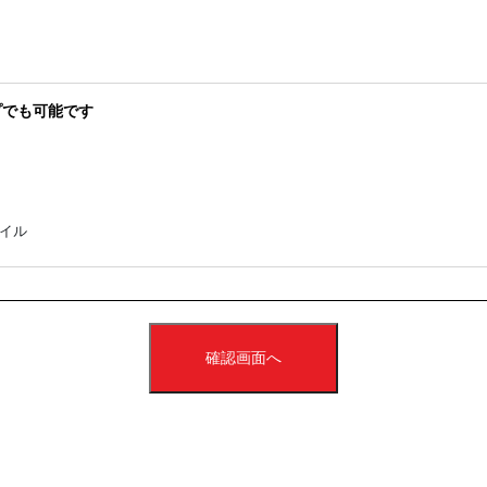
でも可能です
ァイル
確認画面へ