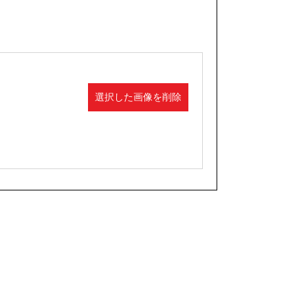
選択した画像を削除