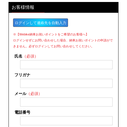
お客様情報
ログインして連絡先を自動入力
※【Webike納車お祝いポイントをご希望のお客様へ】
ログインせずにお問い合わせした場合、納車お祝いポイントの申請がで
きません。必ずログインしてお問い合わせしてください。
氏名
（必須）
フリガナ
メール
（必須）
電話番号