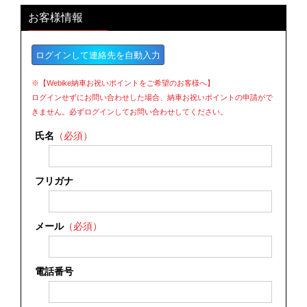
お客様情報
ログインして連絡先を自動入力
※【Webike納車お祝いポイントをご希望のお客様へ】
ログインせずにお問い合わせした場合、納車お祝いポイントの申請がで
きません。必ずログインしてお問い合わせしてください。
氏名
（必須）
フリガナ
メール
（必須）
電話番号