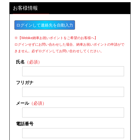
お客様情報
ログインして連絡先を自動入力
※【Webike納車お祝いポイントをご希望のお客様へ】
ログインせずにお問い合わせした場合、納車お祝いポイントの申請がで
きません。必ずログインしてお問い合わせしてください。
氏名
（必須）
フリガナ
メール
（必須）
電話番号