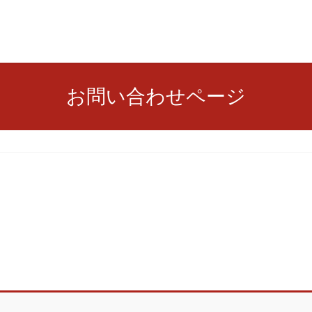
お問い合わせページ