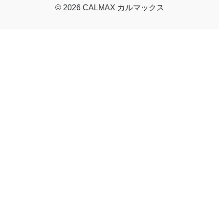
© 2026 CALMAX カルマックス