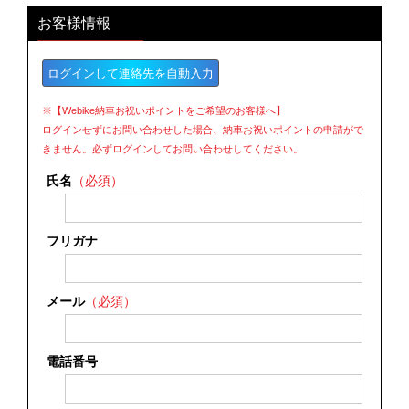
お客様情報
ログインして連絡先を自動入力
※【Webike納車お祝いポイントをご希望のお客様へ】
ログインせずにお問い合わせした場合、納車お祝いポイントの申請がで
きません。必ずログインしてお問い合わせしてください。
氏名
（必須）
フリガナ
メール
（必須）
電話番号