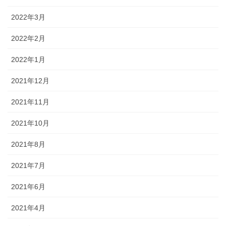
2022年3月
2022年2月
2022年1月
2021年12月
2021年11月
2021年10月
2021年8月
2021年7月
2021年6月
2021年4月