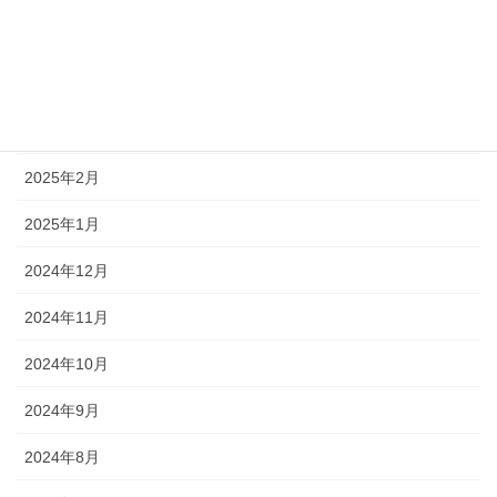
2025年6月
2025年5月
2025年3月
2025年2月
2025年1月
2024年12月
2024年11月
2024年10月
2024年9月
2024年8月