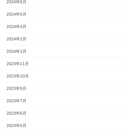
2024年6月
2024年5月
2024年4月
2024年2月
2024年1月
2023年11月
2023年10月
2023年9月
2023年7月
2023年6月
2023年5月