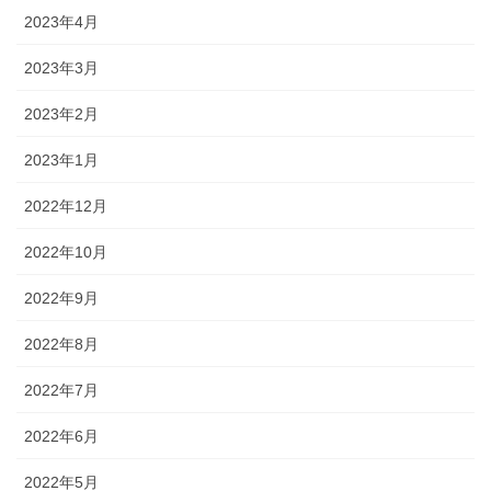
2023年4月
2023年3月
2023年2月
2023年1月
2022年12月
2022年10月
2022年9月
2022年8月
2022年7月
2022年6月
2022年5月