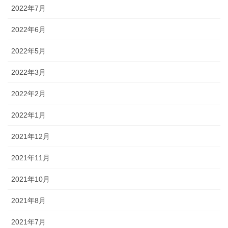
2022年7月
2022年6月
2022年5月
2022年3月
2022年2月
2022年1月
2021年12月
2021年11月
2021年10月
2021年8月
2021年7月