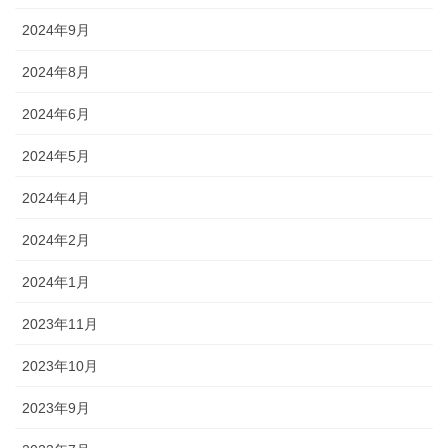
2024年9月
2024年8月
2024年6月
2024年5月
2024年4月
2024年2月
2024年1月
2023年11月
2023年10月
2023年9月