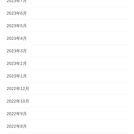
2023年7月
2023年6月
2023年5月
2023年4月
2023年3月
2023年2月
2023年1月
2022年12月
2022年10月
2022年9月
2022年8月