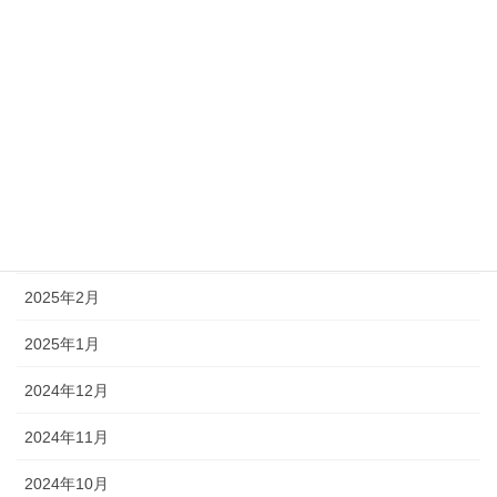
2025年9月
2025年8月
2025年7月
2025年6月
2025年5月
2025年3月
2025年2月
2025年1月
2024年12月
2024年11月
2024年10月