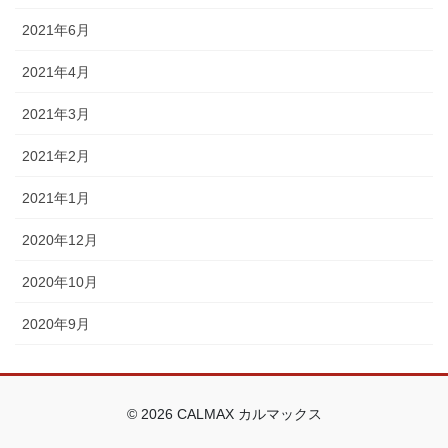
2021年6月
2021年4月
2021年3月
2021年2月
2021年1月
2020年12月
2020年10月
2020年9月
© 2026 CALMAX カルマックス