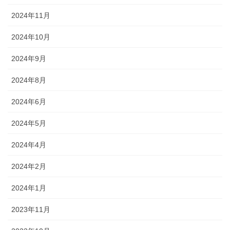
2024年11月
2024年10月
2024年9月
2024年8月
2024年6月
2024年5月
2024年4月
2024年2月
2024年1月
2023年11月