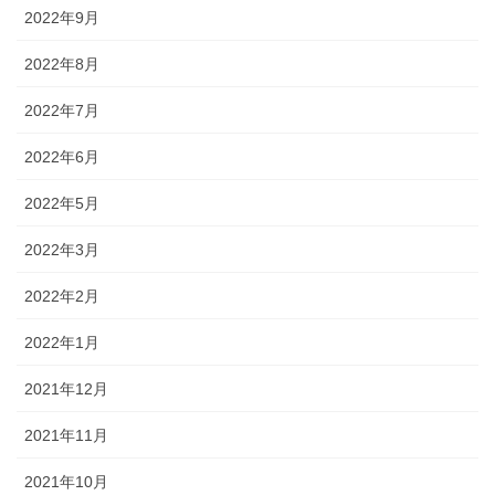
2022年9月
2022年8月
2022年7月
2022年6月
2022年5月
2022年3月
2022年2月
2022年1月
2021年12月
2021年11月
2021年10月