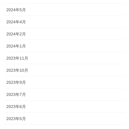
2024年5月
2024年4月
2024年2月
2024年1月
2023年11月
2023年10月
2023年9月
2023年7月
2023年6月
2023年5月