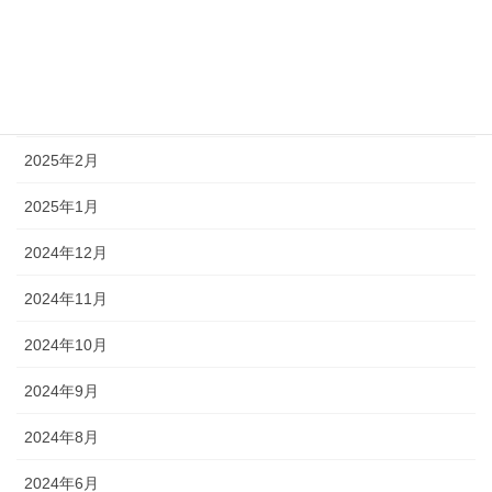
2025年6月
2025年5月
2025年3月
2025年2月
2025年1月
2024年12月
2024年11月
2024年10月
2024年9月
2024年8月
2024年6月