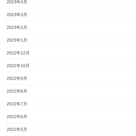
2023年4月
2023年3月
2023年2月
2023年1月
2022年12月
2022年10月
2022年9月
2022年8月
2022年7月
2022年6月
2022年5月