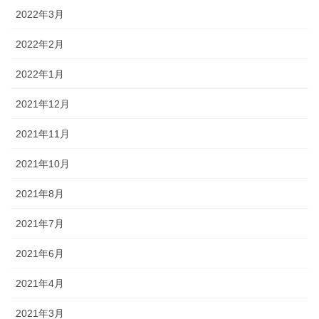
2022年3月
2022年2月
2022年1月
2021年12月
2021年11月
2021年10月
2021年8月
2021年7月
2021年6月
2021年4月
2021年3月