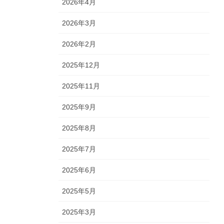
2026年4月
2026年3月
2026年2月
2025年12月
2025年11月
2025年9月
2025年8月
2025年7月
2025年6月
2025年5月
2025年3月