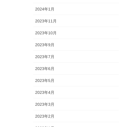
2024年1月
2023年11月
2023年10月
2023年9月
2023年7月
2023年6月
2023年5月
2023年4月
2023年3月
2023年2月