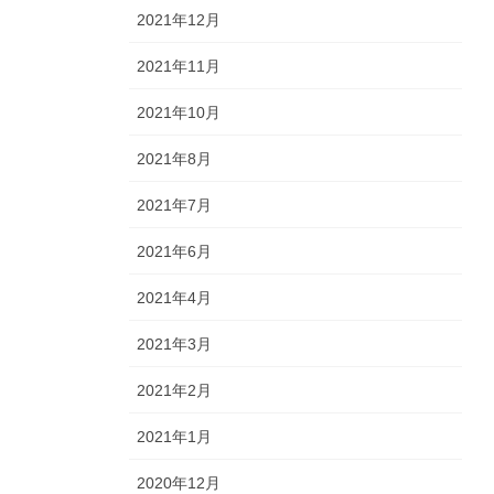
2021年12月
2021年11月
2021年10月
2021年8月
2021年7月
2021年6月
2021年4月
2021年3月
2021年2月
2021年1月
2020年12月