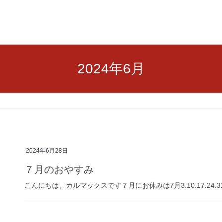
2024年6月
2024年6月28日
７月のおやすみ
こんにちは、カルマックスです７月にお休みは7月3.10.17.24