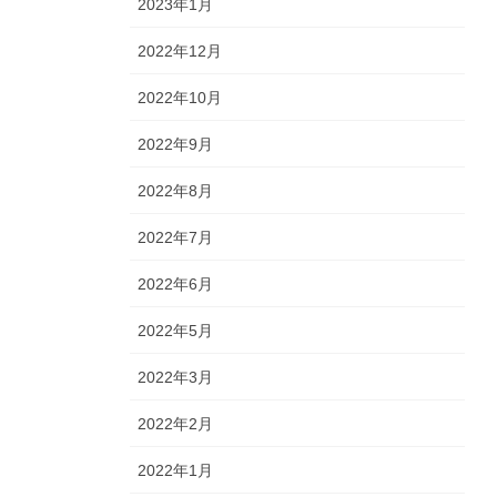
2023年1月
2022年12月
2022年10月
2022年9月
2022年8月
2022年7月
2022年6月
2022年5月
2022年3月
2022年2月
2022年1月