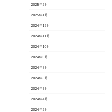
2025年2月
2025年1月
2024年12月
2024年11月
2024年10月
2024年9月
2024年8月
2024年6月
2024年5月
2024年4月
2024年2月