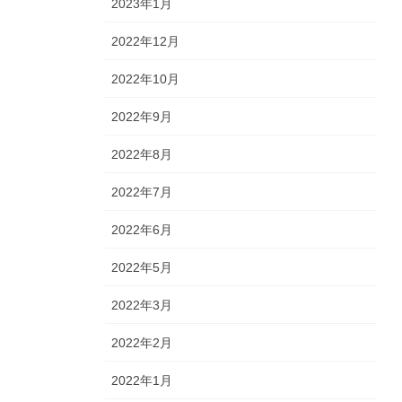
2023年1月
2022年12月
2022年10月
2022年9月
2022年8月
2022年7月
2022年6月
2022年5月
2022年3月
2022年2月
2022年1月