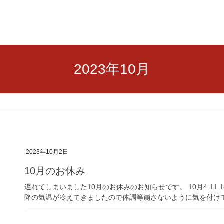
2023年10月
2023年10月2日
10月のお休み
遅れてしまいました10月のお休みのお知らせです。 10月4.11.
降の気温が冷えてきましたので体調等崩さないように気を付け