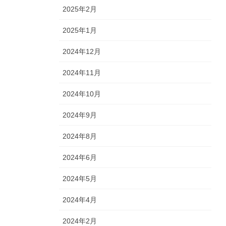
2025年2月
2025年1月
2024年12月
2024年11月
2024年10月
2024年9月
2024年8月
2024年6月
2024年5月
2024年4月
2024年2月