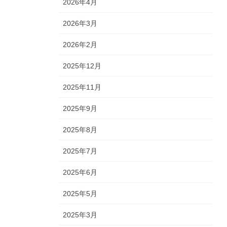
2026年4月
2026年3月
2026年2月
2025年12月
2025年11月
2025年9月
2025年8月
2025年7月
2025年6月
2025年5月
2025年3月