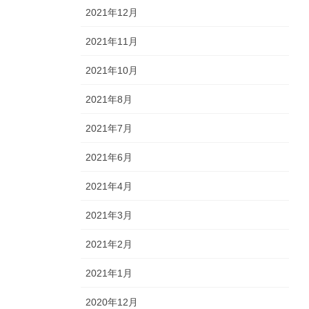
2021年12月
2021年11月
2021年10月
2021年8月
2021年7月
2021年6月
2021年4月
2021年3月
2021年2月
2021年1月
2020年12月