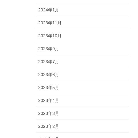
2024年1月
2023年11月
2023年10月
2023年9月
2023年7月
2023年6月
2023年5月
2023年4月
2023年3月
2023年2月