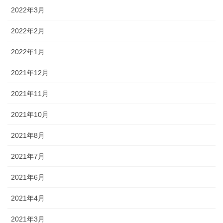
2022年3月
2022年2月
2022年1月
2021年12月
2021年11月
2021年10月
2021年8月
2021年7月
2021年6月
2021年4月
2021年3月