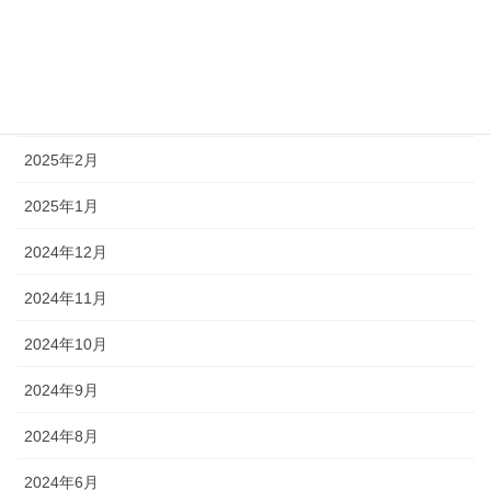
2025年6月
2025年5月
2025年3月
2025年2月
2025年1月
2024年12月
2024年11月
2024年10月
2024年9月
2024年8月
2024年6月