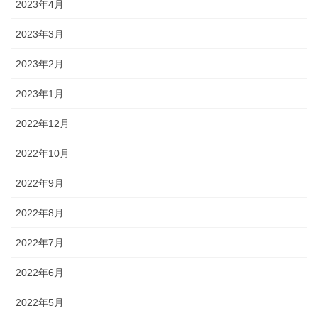
2023年4月
2023年3月
2023年2月
2023年1月
2022年12月
2022年10月
2022年9月
2022年8月
2022年7月
2022年6月
2022年5月