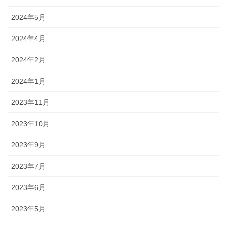
2024年5月
2024年4月
2024年2月
2024年1月
2023年11月
2023年10月
2023年9月
2023年7月
2023年6月
2023年5月