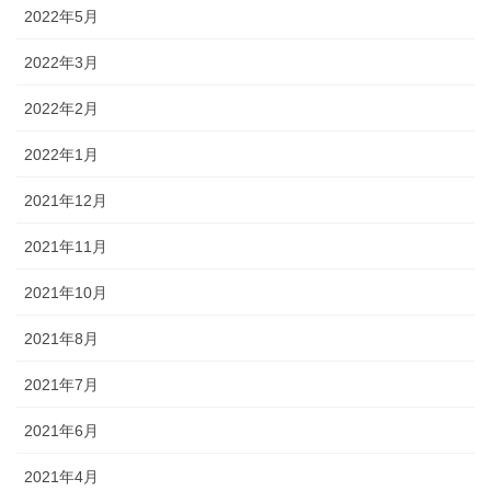
2022年5月
2022年3月
2022年2月
2022年1月
2021年12月
2021年11月
2021年10月
2021年8月
2021年7月
2021年6月
2021年4月