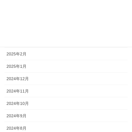
2025年7月
2025年6月
2025年5月
2025年3月
2025年2月
2025年1月
2024年12月
2024年11月
2024年10月
2024年9月
2024年8月