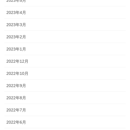
2023年5月
2023年4月
2023年3月
2023年2月
2023年1月
2022年12月
2022年10月
2022年9月
2022年8月
2022年7月
2022年6月