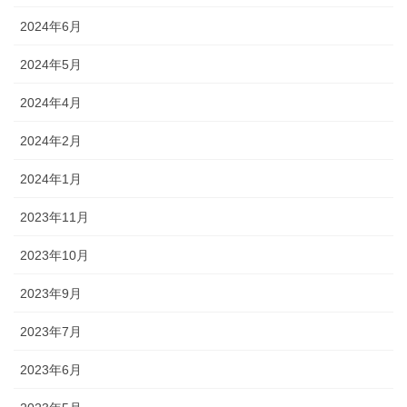
2024年6月
2024年5月
2024年4月
2024年2月
2024年1月
2023年11月
2023年10月
2023年9月
2023年7月
2023年6月