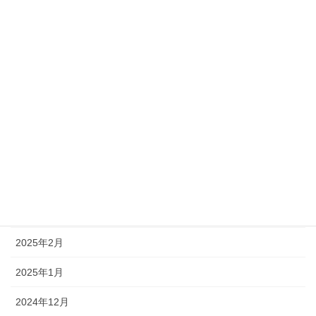
2025年12月
2025年11月
2025年9月
2025年8月
2025年7月
2025年6月
2025年5月
2025年3月
2025年2月
2025年1月
2024年12月