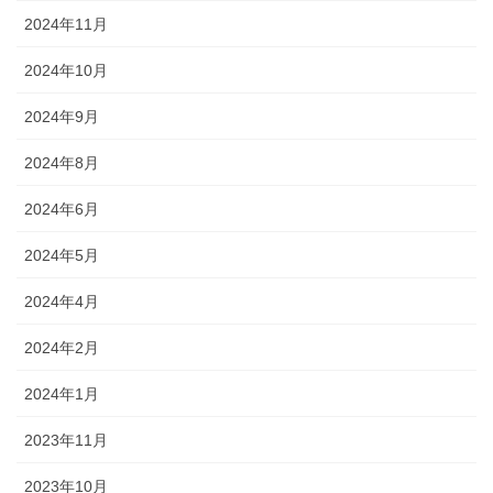
2024年11月
2024年10月
2024年9月
2024年8月
2024年6月
2024年5月
2024年4月
2024年2月
2024年1月
2023年11月
2023年10月