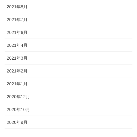
2021年8月
2021年7月
2021年6月
2021年4月
2021年3月
2021年2月
2021年1月
2020年12月
2020年10月
2020年9月