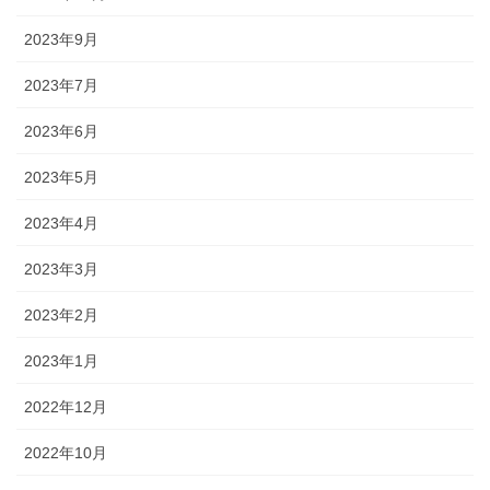
2023年9月
2023年7月
2023年6月
2023年5月
2023年4月
2023年3月
2023年2月
2023年1月
2022年12月
2022年10月