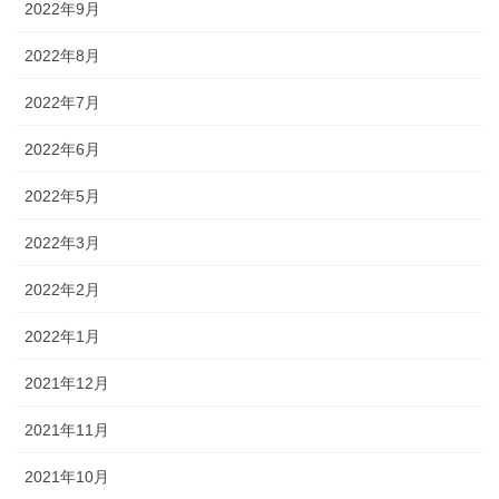
2022年9月
2022年8月
2022年7月
2022年6月
2022年5月
2022年3月
2022年2月
2022年1月
2021年12月
2021年11月
2021年10月