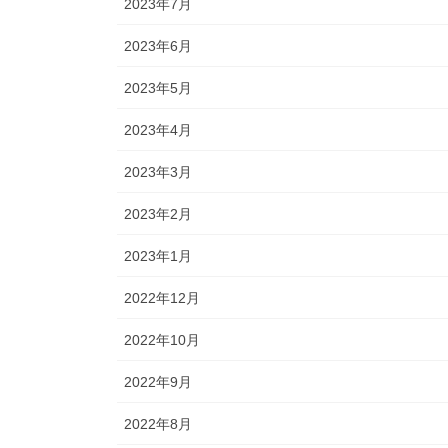
2023年7月
2023年6月
2023年5月
2023年4月
2023年3月
2023年2月
2023年1月
2022年12月
2022年10月
2022年9月
2022年8月