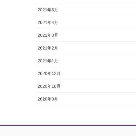
2021年6月
2021年4月
2021年3月
2021年2月
2021年1月
2020年12月
2020年10月
2020年9月