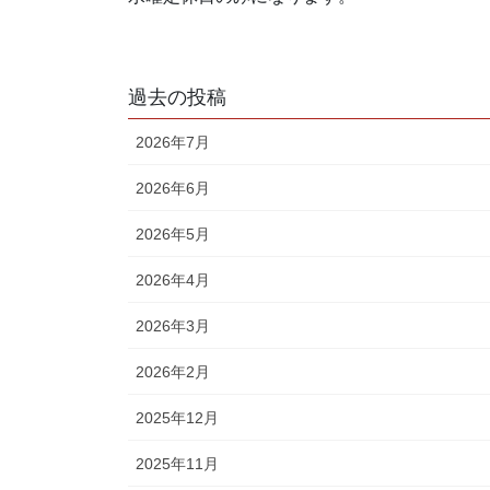
過去の投稿
2026年7月
2026年6月
2026年5月
2026年4月
2026年3月
2026年2月
2025年12月
2025年11月