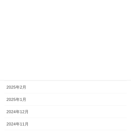
2025年11月
2025年9月
2025年8月
2025年7月
2025年6月
2025年5月
2025年3月
2025年2月
2025年1月
2024年12月
2024年11月