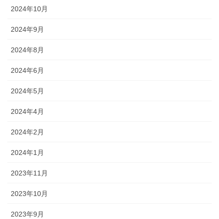
2024年10月
2024年9月
2024年8月
2024年6月
2024年5月
2024年4月
2024年2月
2024年1月
2023年11月
2023年10月
2023年9月