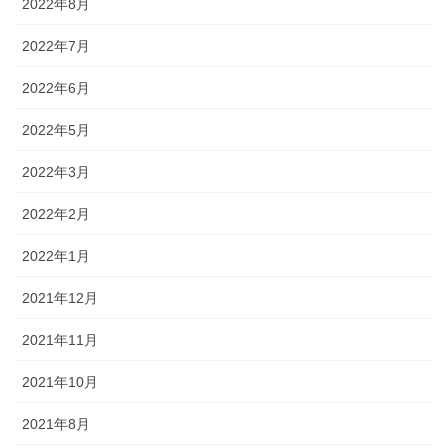
2022年8月
2022年7月
2022年6月
2022年5月
2022年3月
2022年2月
2022年1月
2021年12月
2021年11月
2021年10月
2021年8月