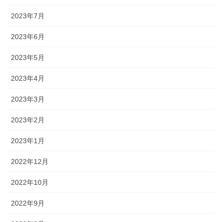
2023年7月
2023年6月
2023年5月
2023年4月
2023年3月
2023年2月
2023年1月
2022年12月
2022年10月
2022年9月