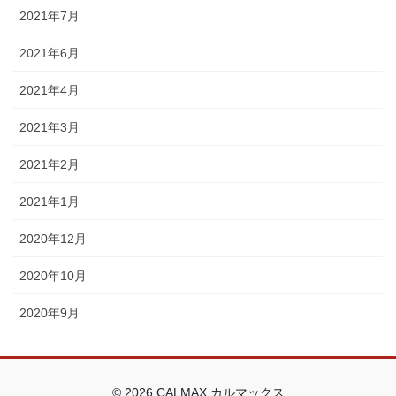
2021年7月
2021年6月
2021年4月
2021年3月
2021年2月
2021年1月
2020年12月
2020年10月
2020年9月
© 2026 CALMAX カルマックス