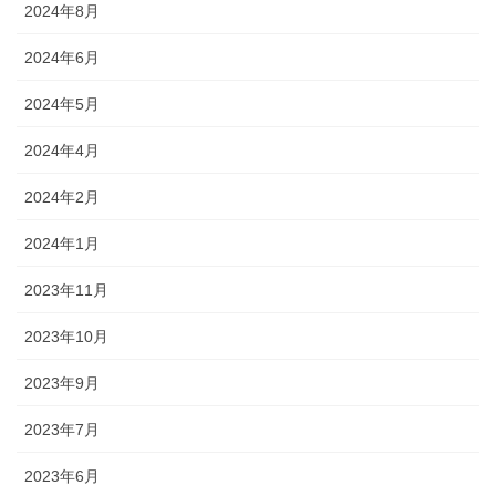
2024年8月
2024年6月
2024年5月
2024年4月
2024年2月
2024年1月
2023年11月
2023年10月
2023年9月
2023年7月
2023年6月