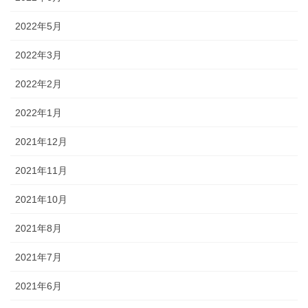
2022年5月
2022年3月
2022年2月
2022年1月
2021年12月
2021年11月
2021年10月
2021年8月
2021年7月
2021年6月