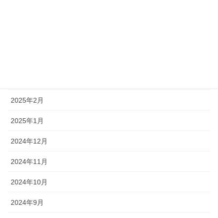
2025年7月
2025年6月
2025年5月
2025年3月
2025年2月
2025年1月
2024年12月
2024年11月
2024年10月
2024年9月