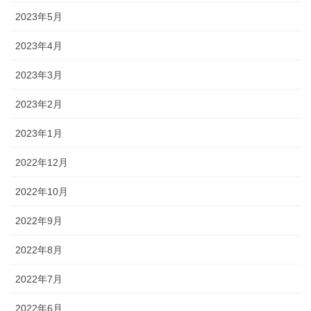
2023年5月
2023年4月
2023年3月
2023年2月
2023年1月
2022年12月
2022年10月
2022年9月
2022年8月
2022年7月
2022年6月