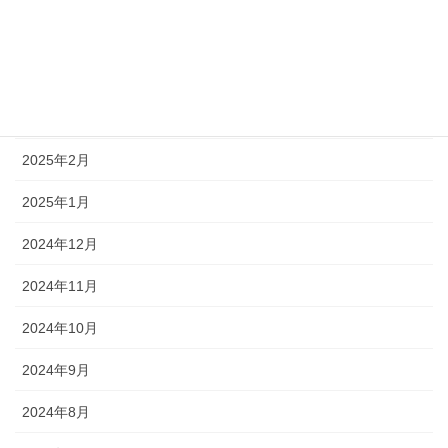
2025年6月
2025年5月
2025年3月
2025年2月
2025年1月
2024年12月
2024年11月
2024年10月
2024年9月
2024年8月