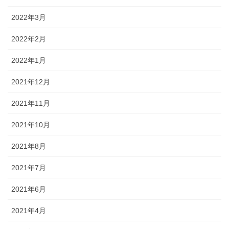
2022年3月
2022年2月
2022年1月
2021年12月
2021年11月
2021年10月
2021年8月
2021年7月
2021年6月
2021年4月