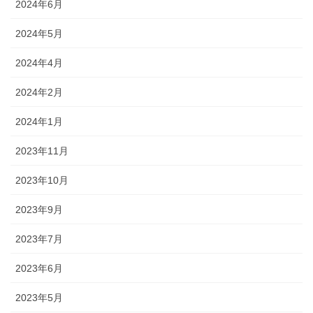
2024年6月
2024年5月
2024年4月
2024年2月
2024年1月
2023年11月
2023年10月
2023年9月
2023年7月
2023年6月
2023年5月