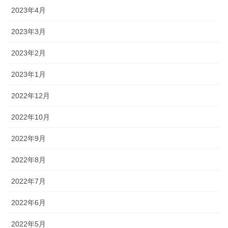
2023年4月
2023年3月
2023年2月
2023年1月
2022年12月
2022年10月
2022年9月
2022年8月
2022年7月
2022年6月
2022年5月