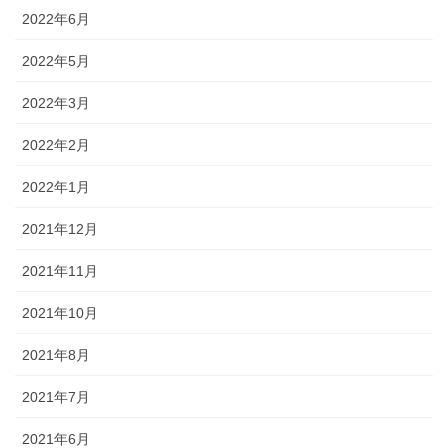
2022年6月
2022年5月
2022年3月
2022年2月
2022年1月
2021年12月
2021年11月
2021年10月
2021年8月
2021年7月
2021年6月