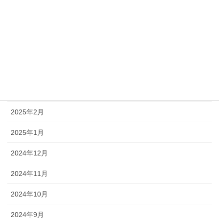
2025年8月
2025年7月
2025年6月
2025年5月
2025年3月
2025年2月
2025年1月
2024年12月
2024年11月
2024年10月
2024年9月