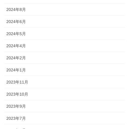
2024年8月
2024年6月
2024年5月
2024年4月
2024年2月
2024年1月
2023年11月
2023年10月
2023年9月
2023年7月