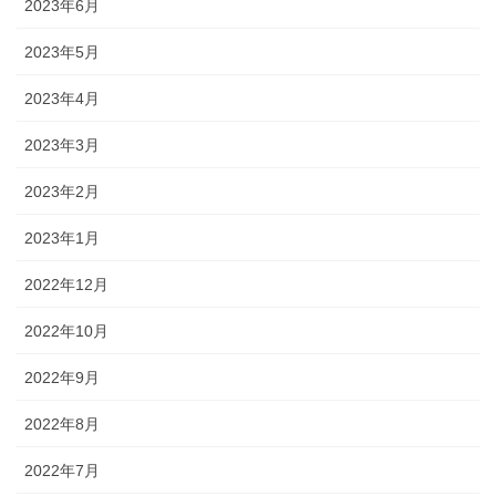
2023年6月
2023年5月
2023年4月
2023年3月
2023年2月
2023年1月
2022年12月
2022年10月
2022年9月
2022年8月
2022年7月